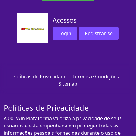
Acessos
Login
Registrar-se
Políticas de Privacidade
Termos e Condições
Sitemap
Políticas de Privacidade
A 001Win Plataforma valoriza a privacidade de seus
usuários e está empenhada em proteger todas as
informações pessoais fornecidas durante o uso de