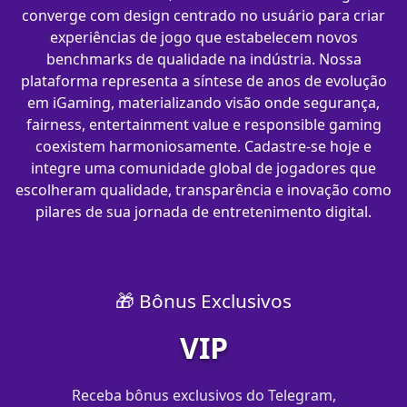
converge com design centrado no usuário para criar
experiências de jogo que estabelecem novos
benchmarks de qualidade na indústria. Nossa
plataforma representa a síntese de anos de evolução
em iGaming, materializando visão onde segurança,
fairness, entertainment value e responsible gaming
coexistem harmoniosamente. Cadastre-se hoje e
integre uma comunidade global de jogadores que
escolheram qualidade, transparência e inovação como
pilares de sua jornada de entretenimento digital.
🎁 Bônus Exclusivos
VIP
Receba bônus exclusivos do Telegram,