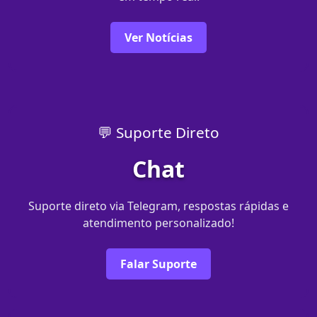
Ver Notícias
💬 Suporte Direto
Chat
Suporte direto via Telegram, respostas rápidas e
atendimento personalizado!
Falar Suporte