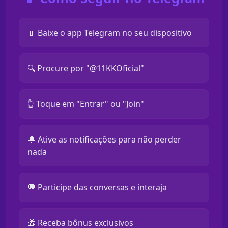
📱 Baixe o app Telegram no seu dispositivo
🔍 Procure por "@11KKOficial"
👆 Toque em "Entrar" ou "Join"
🔔 Ative as notificações para não perder
nada
💬 Participe das conversas e interaja
🎁 Receba bônus exclusivos