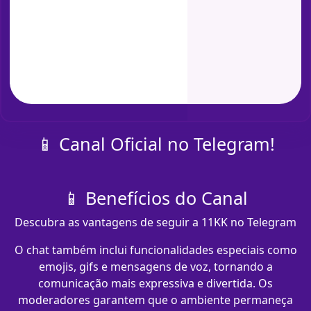
📱 Canal Oficial no Telegram!
📱 Benefícios do Canal
Descubra as vantagens de seguir a 11KK no Telegram
O chat também inclui funcionalidades especiais como
emojis, gifs e mensagens de voz, tornando a
comunicação mais expressiva e divertida. Os
moderadores garantem que o ambiente permaneça