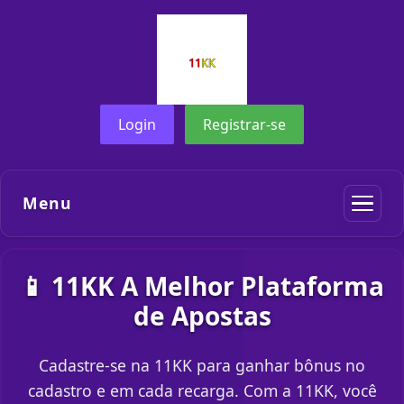
Login
Registrar-se
Menu
📱 11KK A Melhor Plataforma
de Apostas
Cadastre-se na 11KK para ganhar bônus no
cadastro e em cada recarga. Com a 11KK, você