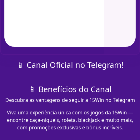
📱 Canal Oficial no Telegram!
📱 Benefícios do Canal
Descubra as vantagens de seguir a 15Win no Telegram
Viva uma experiência única com os jogos da 15Win —
encontre caça-níqueis, roleta, blackjack e muito mais,
com promoções exclusivas e bônus incríveis.