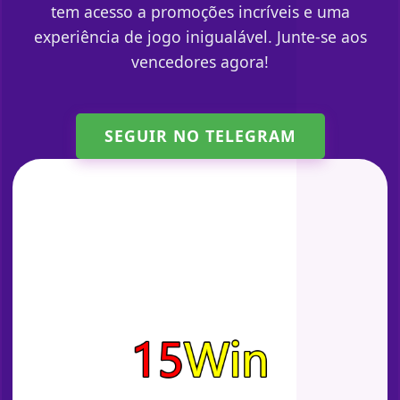
tem acesso a promoções incríveis e uma
experiência de jogo inigualável. Junte-se aos
vencedores agora!
SEGUIR NO TELEGRAM