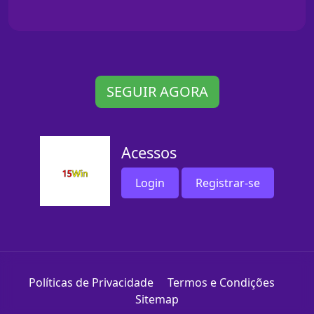
SEGUIR AGORA
Acessos
Login
Registrar-se
Políticas de Privacidade
Termos e Condições
Sitemap