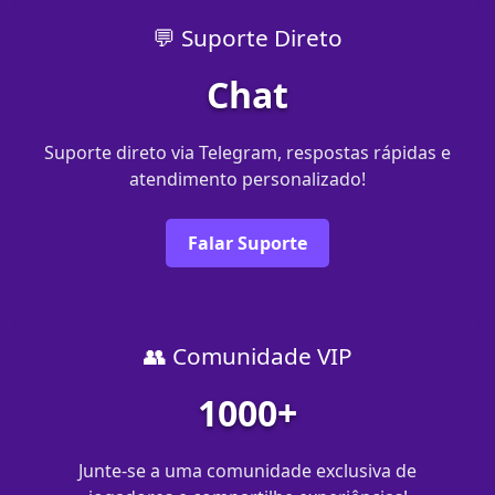
💬 Suporte Direto
Chat
Suporte direto via Telegram, respostas rápidas e
atendimento personalizado!
Falar Suporte
👥 Comunidade VIP
1000+
Junte-se a uma comunidade exclusiva de