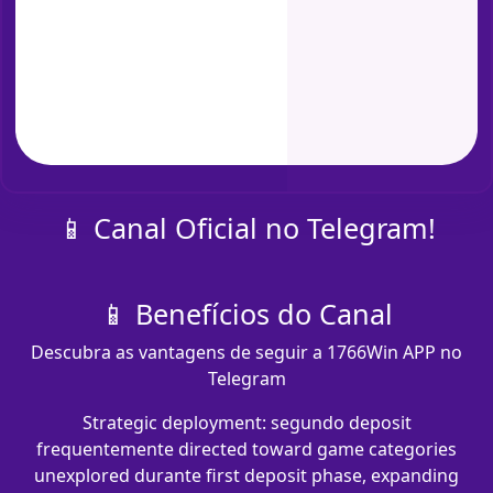
📱 Canal Oficial no Telegram!
📱 Benefícios do Canal
Descubra as vantagens de seguir a 1766Win APP no
Telegram
Strategic deployment: segundo deposit
frequentemente directed toward game categories
unexplored durante first deposit phase, expanding