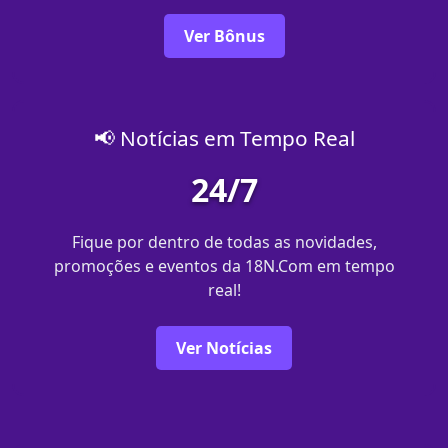
Ver Bônus
📢 Notícias em Tempo Real
24/7
Fique por dentro de todas as novidades,
promoções e eventos da 18N.Com em tempo
real!
Ver Notícias