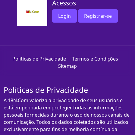
Acessos
Login
Registrar-se
Políticas de Privacidade
Termos e Condições
Sitemap
Políticas de Privacidade
A 18N.Com valoriza a privacidade de seus usuários e
está empenhada em proteger todas as informações
pessoais fornecidas durante o uso de nossos canais de
comunicação. Todos os dados coletados são utilizados
exclusivamente para fins de melhoria contínua da