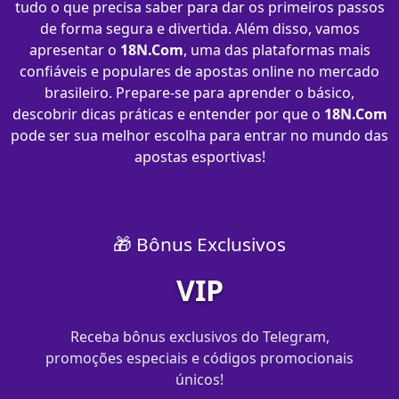
tudo o que precisa saber para dar os primeiros passos
de forma segura e divertida. Além disso, vamos
apresentar o
18N.Com
, uma das plataformas mais
confiáveis e populares de apostas online no mercado
brasileiro. Prepare-se para aprender o básico,
descobrir dicas práticas e entender por que o
18N.Com
pode ser sua melhor escolha para entrar no mundo das
apostas esportivas!
🎁 Bônus Exclusivos
VIP
Receba bônus exclusivos do Telegram,
promoções especiais e códigos promocionais
únicos!