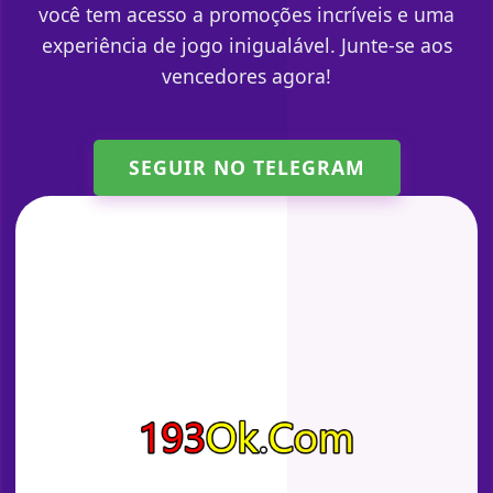
você tem acesso a promoções incríveis e uma
experiência de jogo inigualável. Junte-se aos
vencedores agora!
SEGUIR NO TELEGRAM