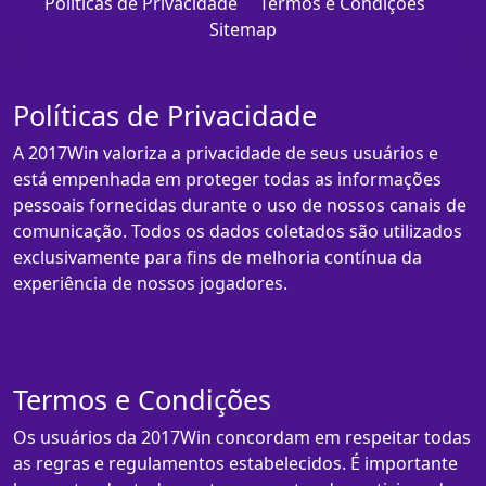
Políticas de Privacidade
Termos e Condições
Sitemap
Políticas de Privacidade
A 2017Win valoriza a privacidade de seus usuários e
está empenhada em proteger todas as informações
pessoais fornecidas durante o uso de nossos canais de
comunicação. Todos os dados coletados são utilizados
exclusivamente para fins de melhoria contínua da
experiência de nossos jogadores.
Termos e Condições
Os usuários da 2017Win concordam em respeitar todas
as regras e regulamentos estabelecidos. É importante