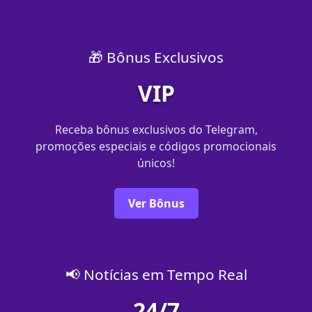
🎁 Bônus Exclusivos
VIP
Receba bônus exclusivos do Telegram,
promoções especiais e códigos promocionais
únicos!
Ver Bônus
📢 Notícias em Tempo Real
24/7