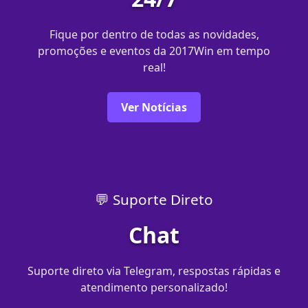
Fique por dentro de todas as novidades,
promoções e eventos da 2017Win em tempo
real!
Ver Notícias
💬 Suporte Direto
Chat
Suporte direto via Telegram, respostas rápidas e
atendimento personalizado!