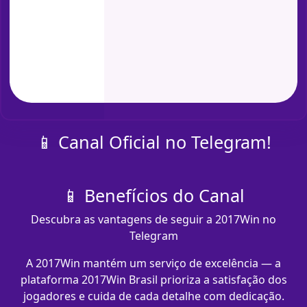
📱 Canal Oficial no Telegram!
📱 Benefícios do Canal
Descubra as vantagens de seguir a 2017Win no
Telegram
A 2017Win mantém um serviço de excelência — a
plataforma 2017Win Brasil prioriza a satisfação dos
jogadores e cuida de cada detalhe com dedicação.