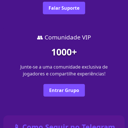
Falar Suporte
👥 Comunidade VIP
1000+
Junte-se a uma comunidade exclusiva de
jogadores e compartilhe experiências!
Entrar Grupo
📱 Como Seguir no Telegram