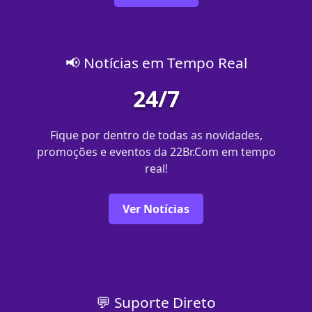
📢 Notícias em Tempo Real
24/7
Fique por dentro de todas as novidades,
promoções e eventos da 22Br.Com em tempo
real!
Ver Notícias
💬 Suporte Direto