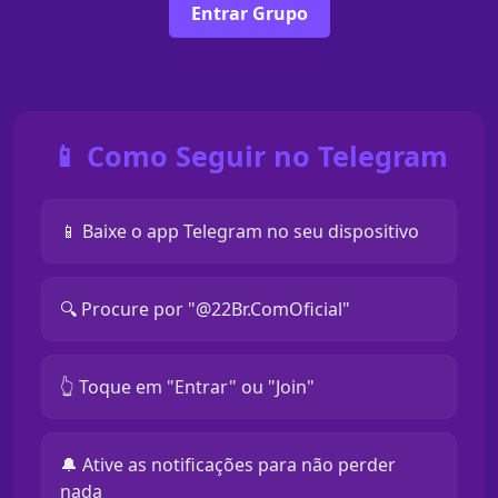
Entrar Grupo
📱 Como Seguir no Telegram
📱 Baixe o app Telegram no seu dispositivo
🔍 Procure por "@22Br.ComOficial"
👆 Toque em "Entrar" ou "Join"
🔔 Ative as notificações para não perder
nada