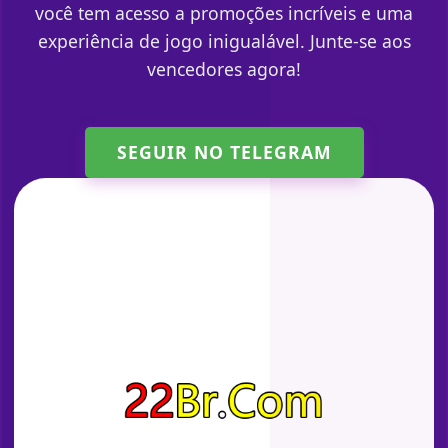
você tem acesso a promoções incríveis e uma
experiência de jogo inigualável. Junte-se aos
vencedores agora!
SEGUIR NO TELEGRAM