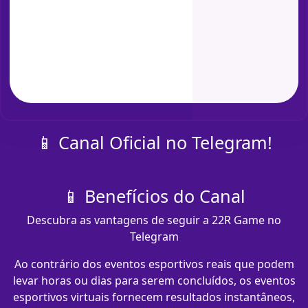
📱 Canal Oficial no Telegram!
📱 Benefícios do Canal
Descubra as vantagens de seguir a 22R Game no
Telegram
Ao contrário dos eventos esportivos reais que podem
levar horas ou dias para serem concluídos, os eventos
esportivos virtuais fornecem resultados instantâneos,