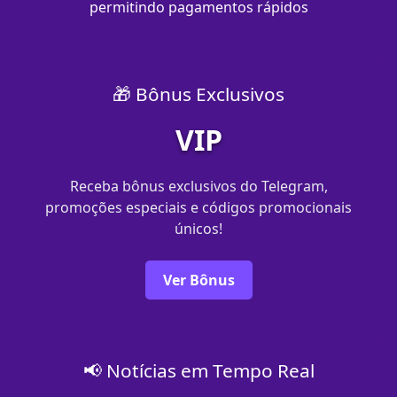
permitindo pagamentos rápidos
🎁 Bônus Exclusivos
VIP
Receba bônus exclusivos do Telegram,
promoções especiais e códigos promocionais
únicos!
Ver Bônus
📢 Notícias em Tempo Real