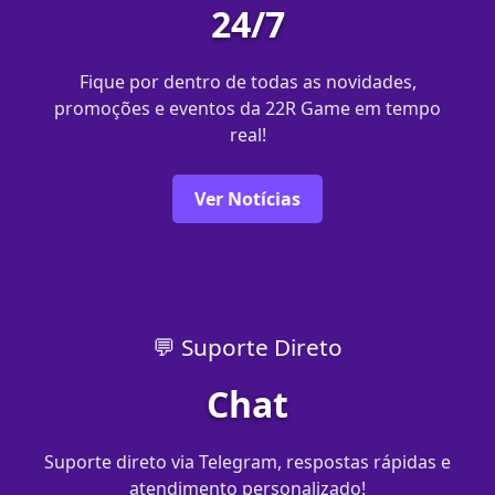
24/7
Fique por dentro de todas as novidades,
promoções e eventos da 22R Game em tempo
real!
Ver Notícias
💬 Suporte Direto
Chat
Suporte direto via Telegram, respostas rápidas e
atendimento personalizado!