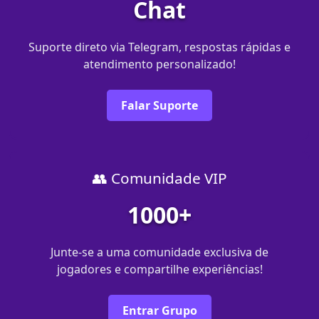
Chat
Suporte direto via Telegram, respostas rápidas e
atendimento personalizado!
Falar Suporte
👥 Comunidade VIP
1000+
Junte-se a uma comunidade exclusiva de
jogadores e compartilhe experiências!
Entrar Grupo