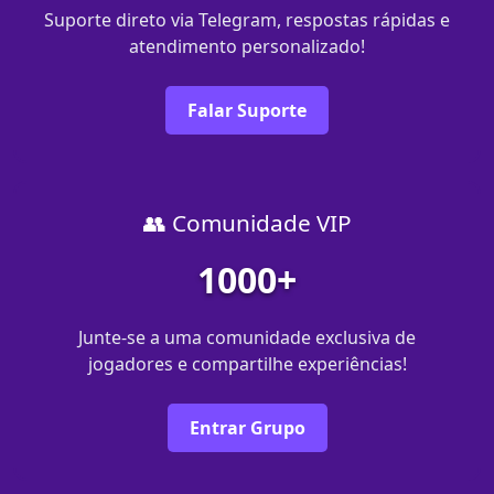
Suporte direto via Telegram, respostas rápidas e
atendimento personalizado!
Falar Suporte
👥 Comunidade VIP
1000+
Junte-se a uma comunidade exclusiva de
jogadores e compartilhe experiências!
Entrar Grupo