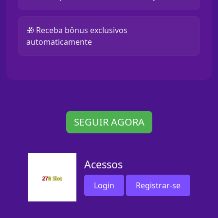
🎁 Receba bônus exclusivos
automaticamente
SEGUIR AGORA
Acessos
Login
Registrar-se