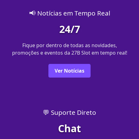
📢 Notícias em Tempo Real
24/7
Fique por dentro de todas as novidades,
promoções e eventos da 27B Slot em tempo real!
Ver Notícias
💬 Suporte Direto
Chat