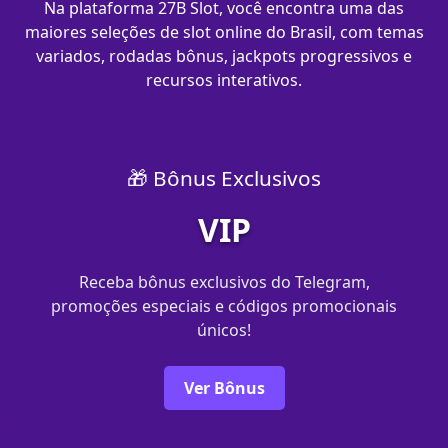
Na plataforma 27B Slot, você encontra uma das
maiores seleções de slot online do Brasil, com temas
variados, rodadas bônus, jackpots progressivos e
recursos interativos.
🎁 Bônus Exclusivos
VIP
Receba bônus exclusivos do Telegram,
promoções especiais e códigos promocionais
únicos!
Ver Bônus