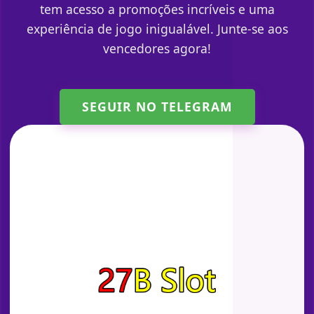
tem acesso a promoções incríveis e uma
experiência de jogo inigualável. Junte-se aos
vencedores agora!
SEGUIR NO TELEGRAM