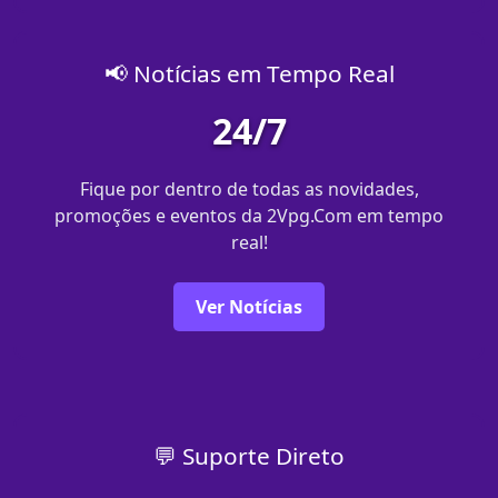
📢 Notícias em Tempo Real
24/7
Fique por dentro de todas as novidades,
promoções e eventos da 2Vpg.Com em tempo
real!
Ver Notícias
💬 Suporte Direto