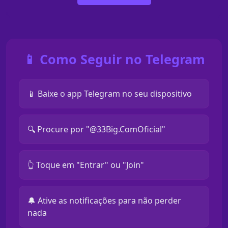
📱 Como Seguir no Telegram
📱 Baixe o app Telegram no seu dispositivo
🔍 Procure por "@33Big.ComOficial"
👆 Toque em "Entrar" ou "Join"
🔔 Ative as notificações para não perder
nada