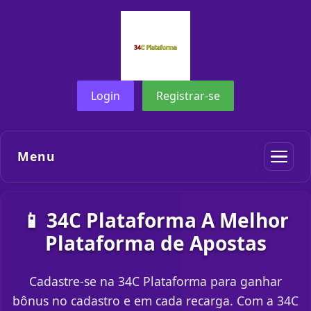
Login
Registrar-se
Menu
📱 34C Plataforma A Melhor
Plataforma de Apostas
Cadastre-se na 34C Plataforma para ganhar
bônus no cadastro e em cada recarga. Com a 34C