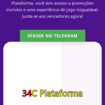
Plataforma, você tem acesso a promoções
incríveis e uma experiência de jogo inigualável.
Junte-se aos vencedores agora!
SEGUIR NO TELEGRAM