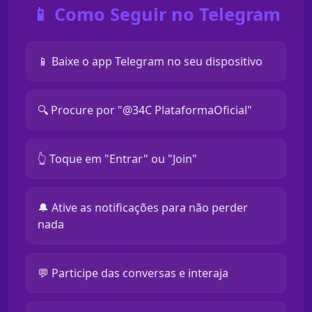
📱 Como Seguir no Telegram
📱 Baixe o app Telegram no seu dispositivo
🔍 Procure por "@34C PlataformaOficial"
👆 Toque em "Entrar" ou "Join"
🔔 Ative as notificações para não perder
nada
💬 Participe das conversas e interaja