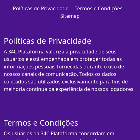
Políticas de Privacidade
Termos e Condições
Sitemap
Políticas de Privacidade
A 34C Plataforma valoriza a privacidade de seus
usuários e está empenhada em proteger todas as
informações pessoais fornecidas durante o uso de
nossos canais de comunicação. Todos os dados
coletados são utilizados exclusivamente para fins de
melhoria contínua da experiência de nossos jogadores.
Termos e Condições
Os usuários da 34C Plataforma concordam em