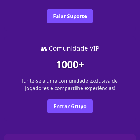
Falar Suporte
👥 Comunidade VIP
1000+
Junte-se a uma comunidade exclusiva de
jogadores e compartilhe experiências!
Entrar Grupo