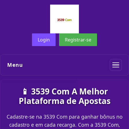
Login
Registrar-se
Menu
📱 3539 Com A Melhor
Plataforma de Apostas
Cadastre-se na 3539 Com para ganhar bônus no
cadastro e em cada recarga. Com a 3539 Com,