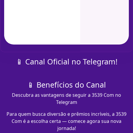
📱 Canal Oficial no Telegram!
📱 Benefícios do Canal
Descubra as vantagens de seguir a 3539 Com no
Telegram
Para quem busca diversão e prêmios incríveis, a 3539
Com é a escolha certa — comece agora sua nova
jornada!