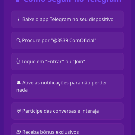
📱 Baixe o app Telegram no seu dispositivo
🔍 Procure por "@3539 ComOficial"
👆 Toque em "Entrar" ou "Join"
🔔 Ative as notificações para não perder
nada
💬 Participe das conversas e interaja
🎁 Receba bônus exclusivos