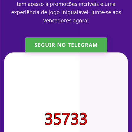
tem acesso a promoções incríveis e uma
experiência de jogo inigualável. Junte-se aos
vencedores agora!
SEGUIR NO TELEGRAM