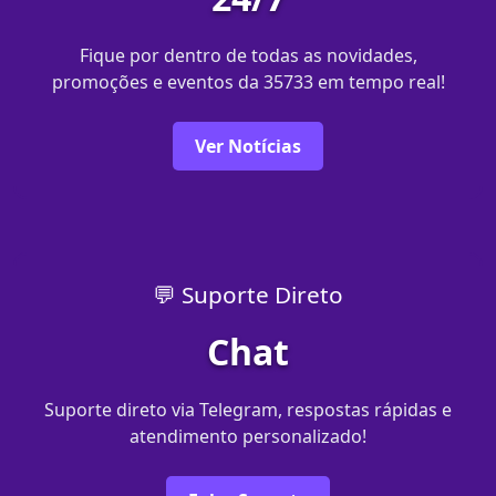
Fique por dentro de todas as novidades,
promoções e eventos da 35733 em tempo real!
Ver Notícias
💬 Suporte Direto
Chat
Suporte direto via Telegram, respostas rápidas e
atendimento personalizado!