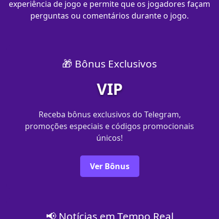
experiência de jogo e permite que os jogadores façam
perguntas ou comentários durante o jogo.
🎁 Bônus Exclusivos
VIP
Receba bônus exclusivos do Telegram,
promoções especiais e códigos promocionais
únicos!
Ver Bônus
📢 Notícias em Tempo Real