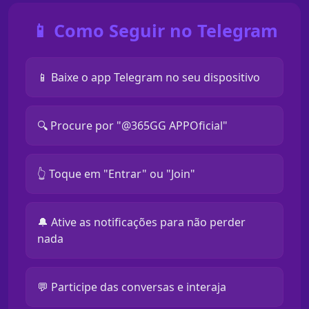
📱 Como Seguir no Telegram
📱 Baixe o app Telegram no seu dispositivo
🔍 Procure por "@365GG APPOficial"
👆 Toque em "Entrar" ou "Join"
🔔 Ative as notificações para não perder
nada
💬 Participe das conversas e interaja