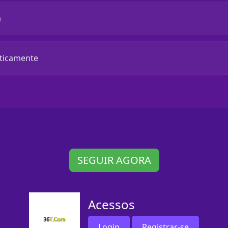
a
aticamente
SEGUIR AGORA
Acessos
Login
Registrar-se