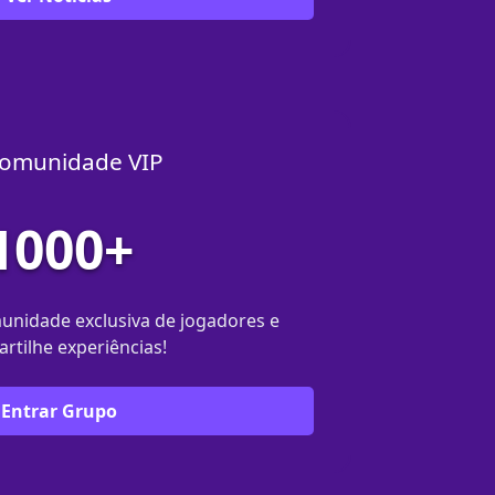
Comunidade VIP
1000+
unidade exclusiva de jogadores e
rtilhe experiências!
Entrar Grupo