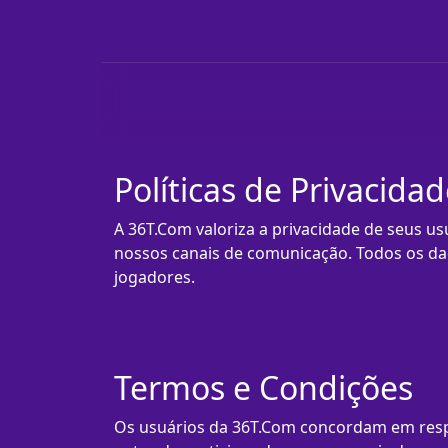
Políticas de Privacida
A 36T.Com valoriza a privacidade de seus u
nossos canais de comunicação. Todos os dad
jogadores.
Termos e Condições
Os usuários da 36T.Com concordam em respe