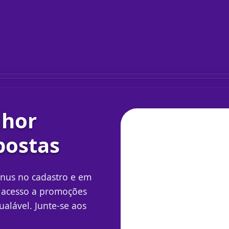
lhor
postas
nus no cadastro e em
 acesso a promoções
ualável. Junte-se aos