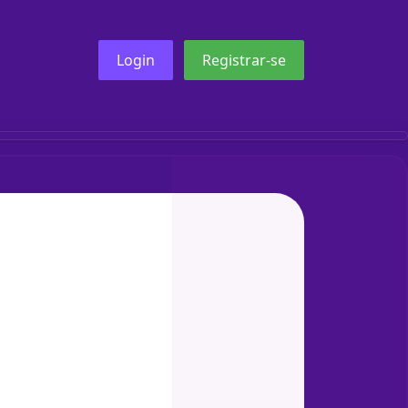
Login
Registrar-se