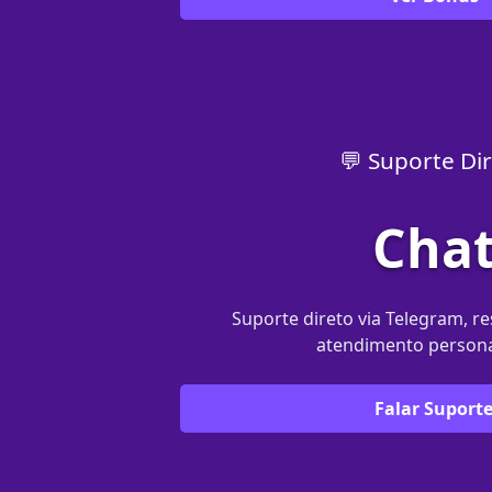
💬 Suporte Di
Cha
Suporte direto via Telegram, r
atendimento persona
Falar Suport