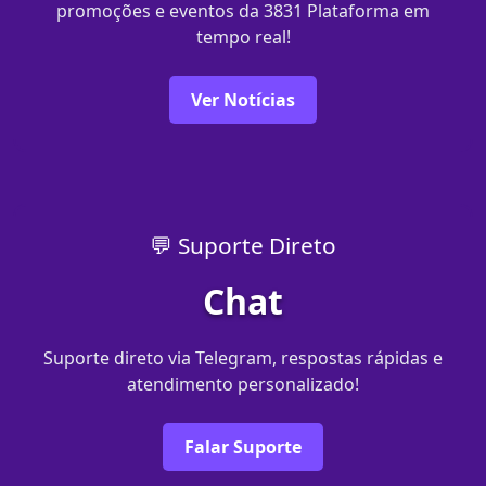
promoções e eventos da 3831 Plataforma em
tempo real!
Ver Notícias
💬 Suporte Direto
Chat
Suporte direto via Telegram, respostas rápidas e
atendimento personalizado!
Falar Suporte