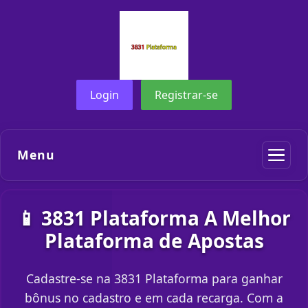
Login
Registrar-se
Menu
📱 3831 Plataforma A Melhor
Plataforma de Apostas
Cadastre-se na 3831 Plataforma para ganhar
bônus no cadastro e em cada recarga. Com a