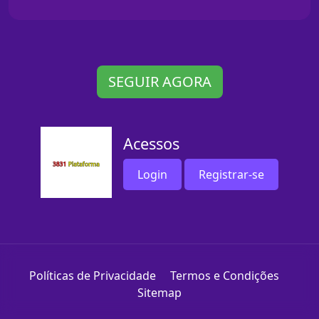
SEGUIR AGORA
Acessos
Login
Registrar-se
Políticas de Privacidade
Termos e Condições
Sitemap