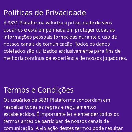
Políticas de Privacidade
A 3831 Plataforma valoriza a privacidade de seus
usuários e está empenhada em proteger todas as
informações pessoais fornecidas durante o uso de
nossos canais de comunicação. Todos os dados
coletados são utilizados exclusivamente para fins de
melhoria contínua da experiência de nossos jogadores.
Termos e Condições
Os usuários da 3831 Plataforma concordam em
respeitar todas as regras e regulamentos
estabelecidos. É importante ler e entender todos os
termos antes de participar de nossos canais de
comunicação. A violação destes termos pode resultar