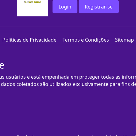
Login
Registrar-se
Políticas de Privacidade
Termos e Condições
Sitemap
de
eus usuários e está empenhada em proteger todas as infor
dados coletados são utilizados exclusivamente para fins d