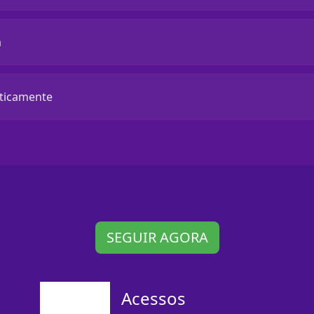
a
aticamente
SEGUIR AGORA
Acessos