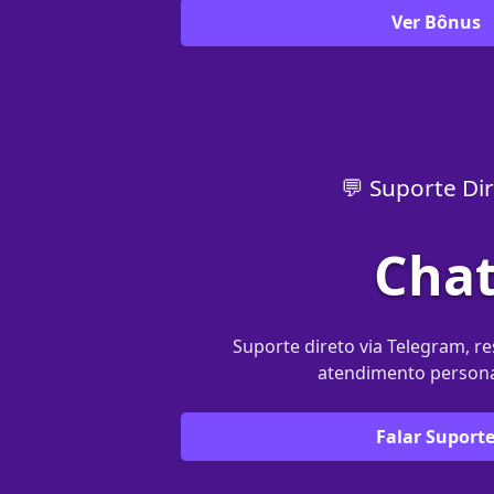
Ver Bônus
💬 Suporte Di
Cha
Suporte direto via Telegram, r
atendimento persona
Falar Suport