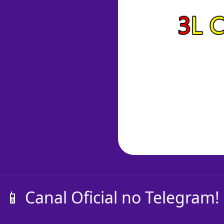
📱 Canal Oficial no Telegram!