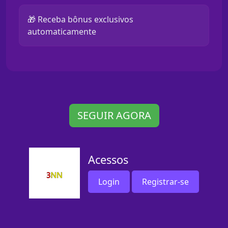
🎁 Receba bônus exclusivos
automaticamente
SEGUIR AGORA
Acessos
Login
Registrar-se