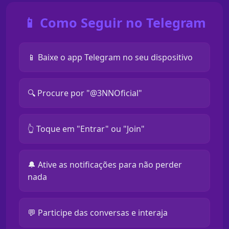
📱 Como Seguir no Telegram
📱 Baixe o app Telegram no seu dispositivo
🔍 Procure por "@3NNOficial"
👆 Toque em "Entrar" ou "Join"
🔔 Ative as notificações para não perder
nada
💬 Participe das conversas e interaja