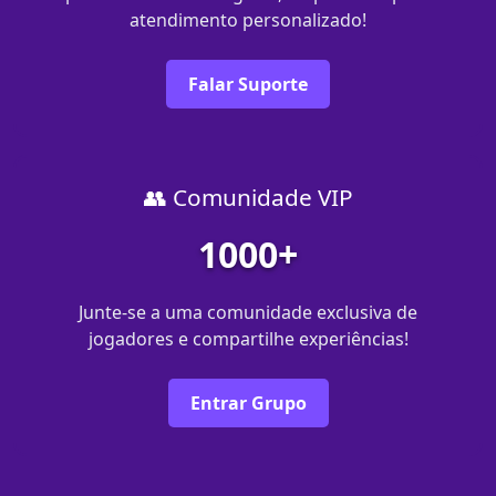
atendimento personalizado!
Falar Suporte
👥 Comunidade VIP
1000+
Junte-se a uma comunidade exclusiva de
jogadores e compartilhe experiências!
Entrar Grupo