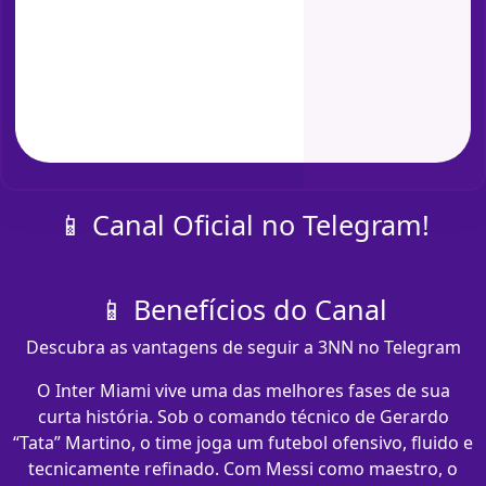
📱 Canal Oficial no Telegram!
📱 Benefícios do Canal
Descubra as vantagens de seguir a 3NN no Telegram
O Inter Miami vive uma das melhores fases de sua
curta história. Sob o comando técnico de Gerardo
“Tata” Martino, o time joga um futebol ofensivo, fluido e
tecnicamente refinado. Com Messi como maestro, o