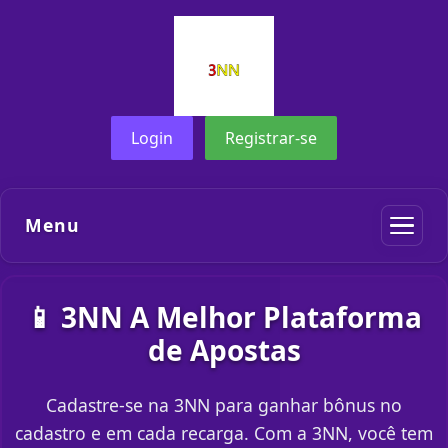
Login
Registrar-se
Menu
📱 3NN A Melhor Plataforma
de Apostas
Cadastre-se na 3NN para ganhar bônus no
cadastro e em cada recarga. Com a 3NN, você tem