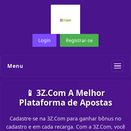
Login
Registrar-se
Menu
📱 3Z.Com A Melhor
Plataforma de Apostas
Cadastre-se na 3Z.Com para ganhar bônus no
cadastro e em cada recarga. Com a 3Z.Com, você