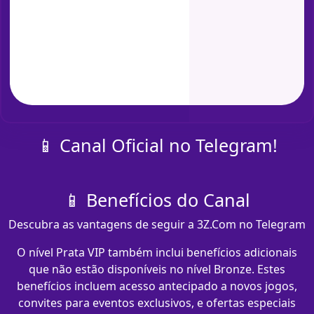
📱 Canal Oficial no Telegram!
📱 Benefícios do Canal
Descubra as vantagens de seguir a 3Z.Com no Telegram
O nível Prata VIP também inclui benefícios adicionais
que não estão disponíveis no nível Bronze. Estes
benefícios incluem acesso antecipado a novos jogos,
convites para eventos exclusivos, e ofertas especiais