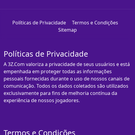
Políticas de Privacidade
Termos e Condições
Sitemap
Políticas de Privacidade
A 3Z.Com valoriza a privacidade de seus usuários e está
empenhada em proteger todas as informações
pessoais fornecidas durante o uso de nossos canais de
comunicação. Todos os dados coletados são utilizados
exclusivamente para fins de melhoria contínua da
experiência de nossos jogadores.
Termos e Condições