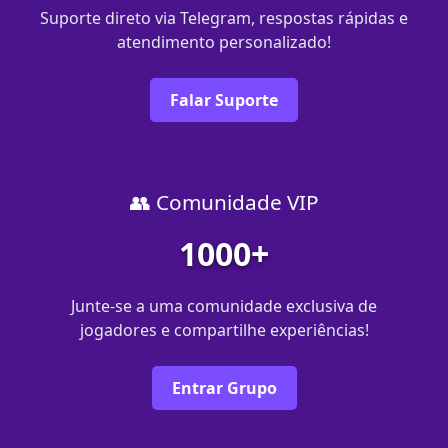
Suporte direto via Telegram, respostas rápidas e
atendimento personalizado!
Falar Suporte
👥 Comunidade VIP
1000+
Junte-se a uma comunidade exclusiva de
jogadores e compartilhe experiências!
Entrar Grupo