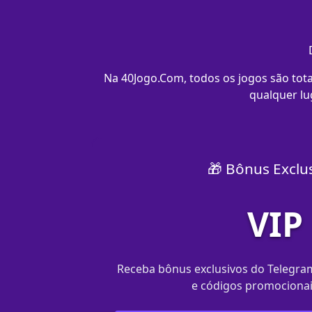
Na 40Jogo.Com, todos os jogos são tota
qualquer lu
🎁 Bônus Exclu
VIP
Receba bônus exclusivos do Telegra
e códigos promocionai