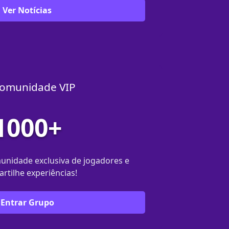
Ver Notícias
Comunidade VIP
1000+
unidade exclusiva de jogadores e
rtilhe experiências!
Entrar Grupo