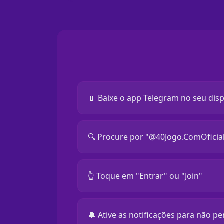
📱 Baixe o app Telegram no seu disp
🔍 Procure por "@40Jogo.ComOficia
👆 Toque em "Entrar" ou "Join"
🔔 Ative as notificações para não p