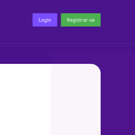
Login
Registrar-se