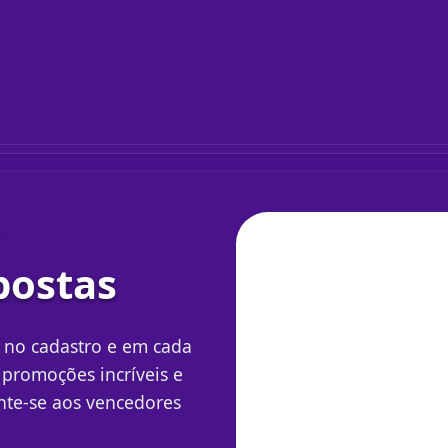
postas
 no cadastro e em cada
 promoções incríveis e
unte-se aos vencedores