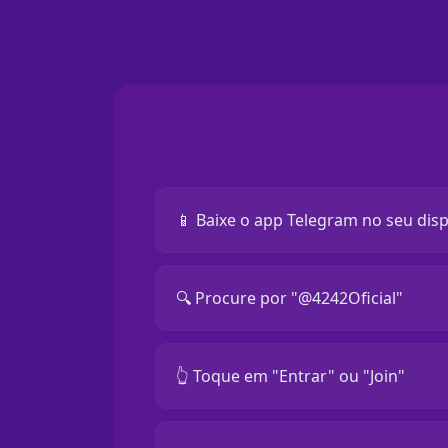
📱 Baixe o app Telegram no seu disp
🔍 Procure por "@4242Oficial"
👆 Toque em "Entrar" ou "Join"