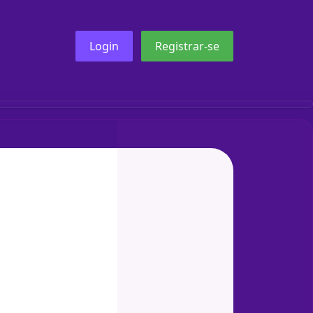
Login
Registrar-se