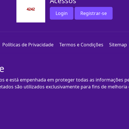
Acessos
Login
Registrar-se
Políticas de Privacidade
Termos e Condições
Sitemap
de
rios e está empenhada em proteger todas as informações p
tados são utilizados exclusivamente para fins de melhoria