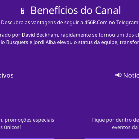
📱 Benefícios do Canal
Descubra as vantagens de seguir a 456R.Com no Telegram
rado por David Beckham, rapidamente se tornou um dos cl
io Busquets e Jordi Alba elevou o status da equipe, trans
sivos
📢 Notí
m, promoções especiais
Fique por dentro d
s únicos!
eventos da