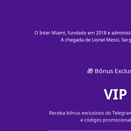
O Inter Miami, fundado em 2018 e administ
A chegada de Lionel Messi, Serg
🎁 Bônus Exclu
VIP
Receba bônus exclusivos do Telegra
e códigos promocionai