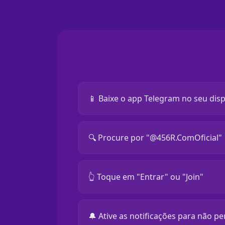
📱 Baixe o app Telegram no seu disp
🔍 Procure por "@456R.ComOficial"
👆 Toque em "Entrar" ou "Join"
🔔 Ative as notificações para não p