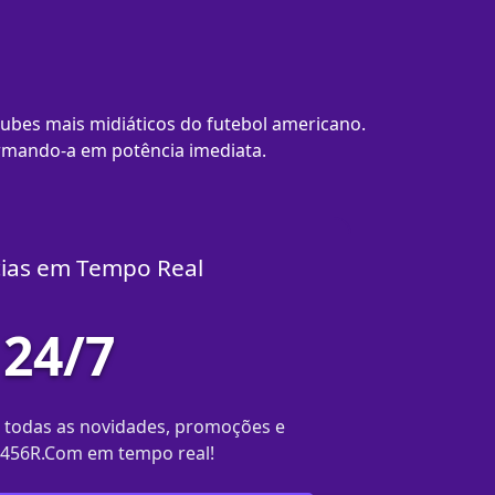
ubes mais midiáticos do futebol americano.
formando-a em potência imediata.
cias em Tempo Real
24/7
e todas as novidades, promoções e
 456R.Com em tempo real!