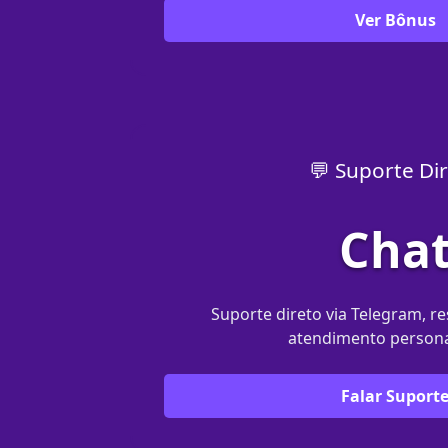
Ver Bônus
💬 Suporte Di
Cha
Suporte direto via Telegram, r
atendimento persona
Falar Suport