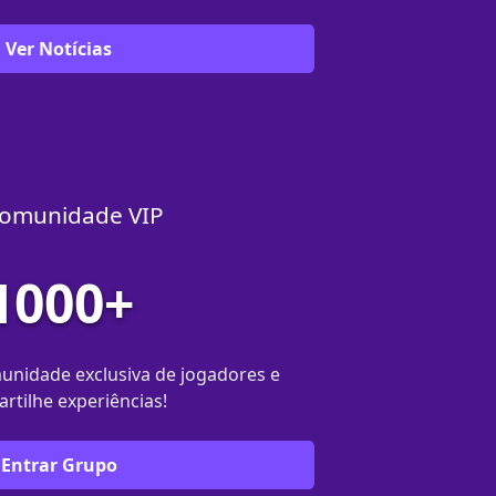
Ver Notícias
Comunidade VIP
1000+
unidade exclusiva de jogadores e
rtilhe experiências!
Entrar Grupo