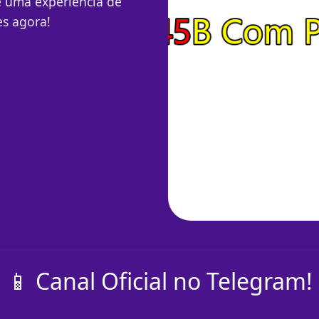
e uma experiência de
es agora!
📱 Canal Oficial no Telegram!