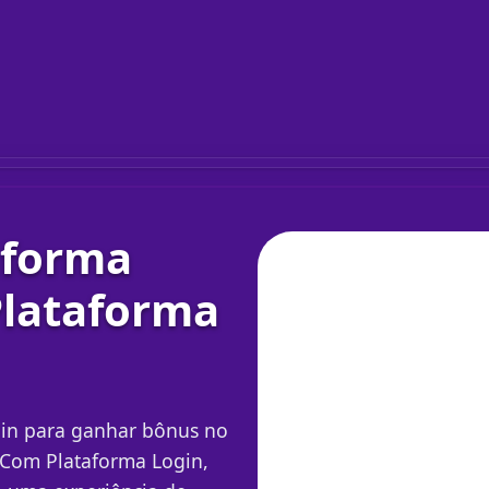
aforma
Plataforma
gin para ganhar bônus no
 Com Plataforma Login,