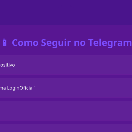
📱 Como Seguir no Telegram
ositivo
ma LoginOficial"