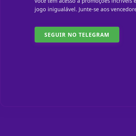
você tem acesso a promoções incríveis 
jogo inigualável. Junte-se aos vencedor
SEGUIR NO TELEGRAM