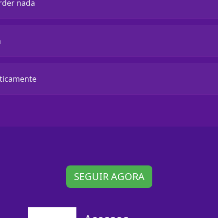
erder nada
a
aticamente
SEGUIR AGORA