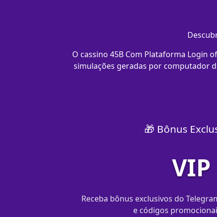
Descubr
O cassino 45B Com Plataforma Login ofe
simulações geradas por computador de 
🎁 Bônus Exclu
VIP
Receba bônus exclusivos do Telegra
e códigos promocionai