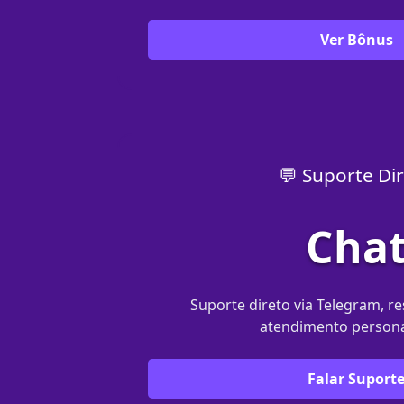
Ver Bônus
💬 Suporte Di
Cha
Suporte direto via Telegram, r
atendimento persona
Falar Suport