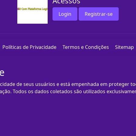
Acessos
Login
Registrar-se
Políticas de Privacidade
Termos e Condições
Sitemap
de
vacidade de seus usuários e está empenhada em proteger to
ção. Todos os dados coletados são utilizados exclusivamen