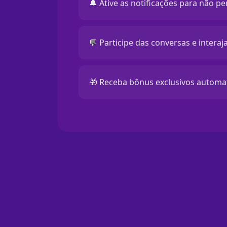
🔔 Ative as notificações para não p
💬 Participe das conversas e interaj
🎁 Receba bônus exclusivos autom