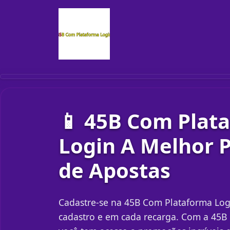
📱 45B Com Plat
Login A Melhor 
de Apostas
Cadastre-se na 45B Com Plataforma Lo
cadastro e em cada recarga. Com a 45B