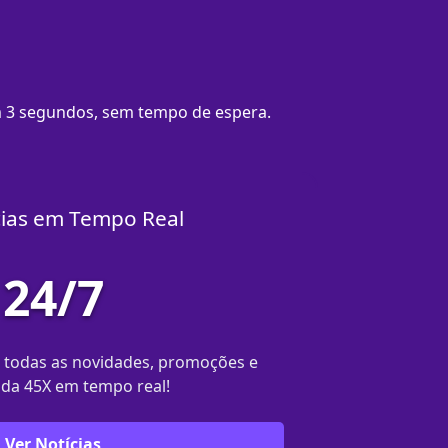
m 3 segundos, sem tempo de espera.
cias em Tempo Real
24/7
e todas as novidades, promoções e
 da 45X em tempo real!
Ver Notícias