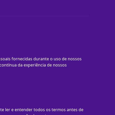
ssoais fornecidas durante o uso de nossos
 contínua da experiência de nossos
te ler e entender todos os termos antes de