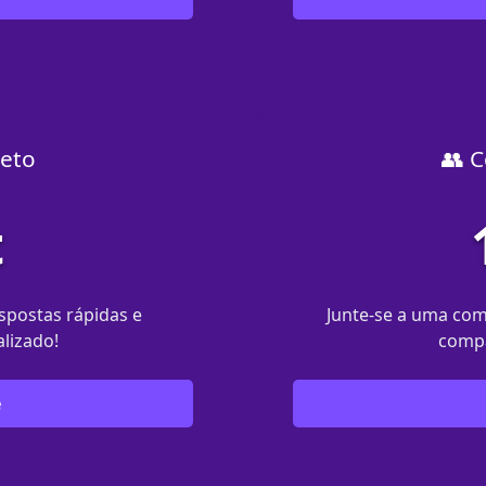
reto
👥 
t
espostas rápidas e
Junte-se a uma com
lizado!
compa
e