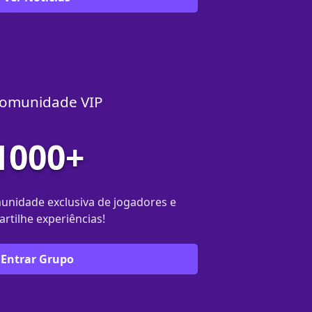
Comunidade VIP
1000+
unidade exclusiva de jogadores e
rtilhe experiências!
Entrar Grupo