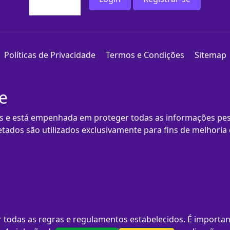
Políticas de Privacidade
Termos e Condições
Sitemap
de
ios e está empenhada em proteger todas as informações pe
tados são utilizados exclusivamente para fins de melhoria
todas as regras e regulamentos estabelecidos. É importan