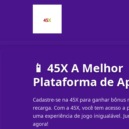
📱 45X A Melhor
Plataforma de A
Cadastre-se na 45X para ganhar bônus 
recarga. Com a 45X, você tem acesso a 
uma experiência de jogo inigualável. J
agora!