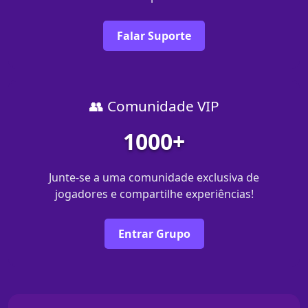
Falar Suporte
👥 Comunidade VIP
1000+
Junte-se a uma comunidade exclusiva de
jogadores e compartilhe experiências!
Entrar Grupo