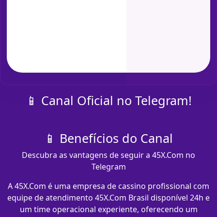
📱 Canal Oficial no Telegram!
📱 Benefícios do Canal
Descubra as vantagens de seguir a 45X.Com no
Telegram
A 45X.Com é uma empresa de cassino profissional com
equipe de atendimento 45X.Com Brasil disponível 24h e
um time operacional experiente, oferecendo um