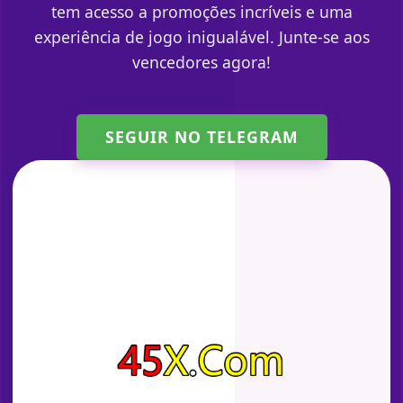
tem acesso a promoções incríveis e uma
experiência de jogo inigualável. Junte-se aos
vencedores agora!
SEGUIR NO TELEGRAM