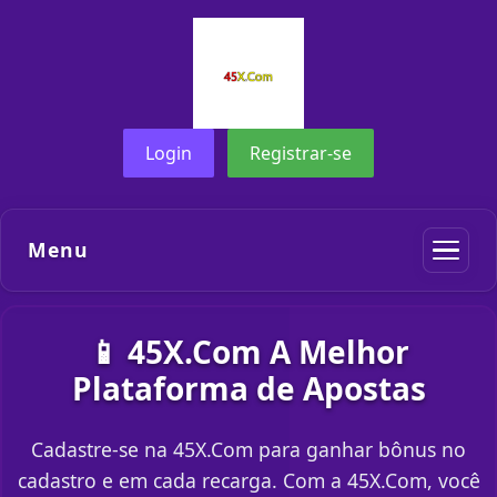
Login
Registrar-se
Menu
📱 45X.Com A Melhor
Plataforma de Apostas
Cadastre-se na 45X.Com para ganhar bônus no
cadastro e em cada recarga. Com a 45X.Com, você