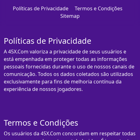
Políticas de Privacidade
Termos e Condições
Sitemap
Políticas de Privacidade
A 45X.Com valoriza a privacidade de seus usuários e
está empenhada em proteger todas as informações
pessoais fornecidas durante o uso de nossos canais de
comunicação. Todos os dados coletados são utilizados
exclusivamente para fins de melhoria contínua da
experiência de nossos jogadores.
Termos e Condições
Os usuários da 45X.Com concordam em respeitar todas