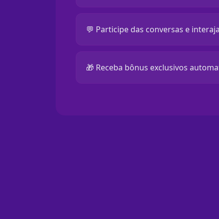
💬 Participe das conversas e interaj
🎁 Receba bônus exclusivos autom