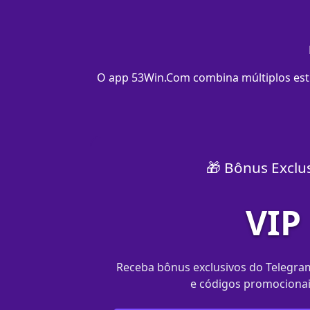
O app 53Win.Com combina múltiplos est
🎁 Bônus Exclu
VIP
Receba bônus exclusivos do Telegra
e códigos promocionai