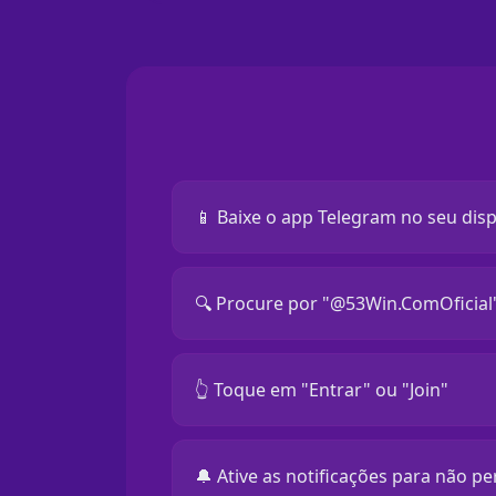
📱 Baixe o app Telegram no seu disp
🔍 Procure por "@53Win.ComOficial
👆 Toque em "Entrar" ou "Join"
🔔 Ative as notificações para não p