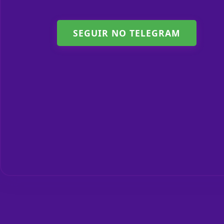
SEGUIR NO TELEGRAM