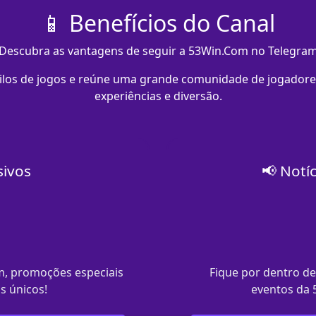
📱 Benefícios do Canal
Descubra as vantagens de seguir a 53Win.Com no Telegra
ilos de jogos e reúne uma grande comunidade de jogadores
experiências e diversão.
sivos
📢 Notí
m, promoções especiais
Fique por dentro d
s únicos!
eventos da 