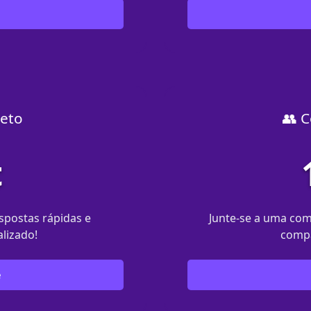
reto
👥 
t
espostas rápidas e
Junte-se a uma com
lizado!
compa
e