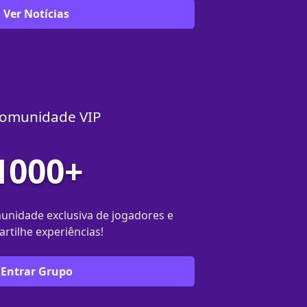
Ver Notícias
Comunidade VIP
1000+
unidade exclusiva de jogadores e
rtilhe experiências!
Entrar Grupo