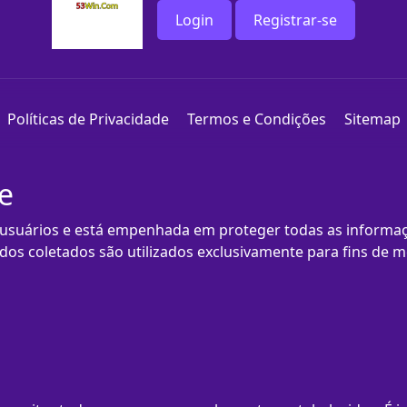
Login
Registrar-se
Políticas de Privacidade
Termos e Condições
Sitemap
de
s usuários e está empenhada em proteger todas as informaç
os coletados são utilizados exclusivamente para fins de m