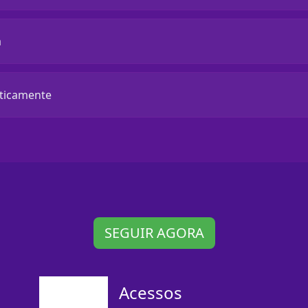
a
aticamente
SEGUIR AGORA
Acessos