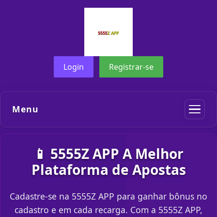
Login
Registrar-se
Menu
📱 5555Z APP A Melhor
Plataforma de Apostas
Cadastre-se na 5555Z APP para ganhar bônus no
cadastro e em cada recarga. Com a 5555Z APP,