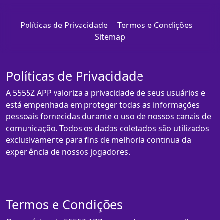
Políticas de Privacidade
Termos e Condições
Sitemap
Políticas de Privacidade
A 5555Z APP valoriza a privacidade de seus usuários e
está empenhada em proteger todas as informações
pessoais fornecidas durante o uso de nossos canais de
comunicação. Todos os dados coletados são utilizados
exclusivamente para fins de melhoria contínua da
experiência de nossos jogadores.
Termos e Condições