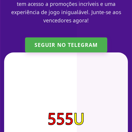
tem acesso a promoções incríveis e uma
experiência de jogo inigualável. Junte-se aos
vencedores agora!
SEGUIR NO TELEGRAM