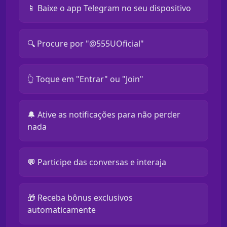
📱 Baixe o app Telegram no seu dispositivo
🔍 Procure por "@555UOficial"
👆 Toque em "Entrar" ou "Join"
🔔 Ative as notificações para não perder
nada
💬 Participe das conversas e interaja
🎁 Receba bônus exclusivos
automaticamente