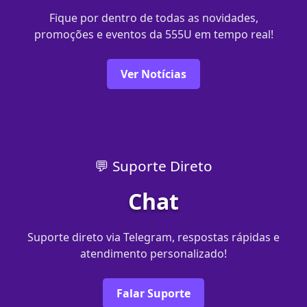
Fique por dentro de todas as novidades,
promoções e eventos da 555U em tempo real!
Ver Notícias
💬 Suporte Direto
Chat
Suporte direto via Telegram, respostas rápidas e
atendimento personalizado!
Falar Suporte