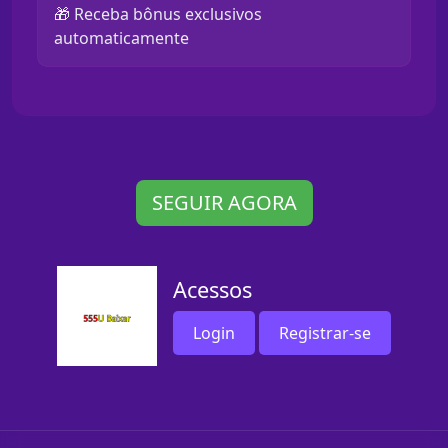
🎁 Receba bônus exclusivos
automaticamente
SEGUIR AGORA
Acessos
Login
Registrar-se