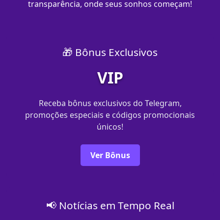
transparência, onde seus sonhos começam!
🎁 Bônus Exclusivos
VIP
Receba bônus exclusivos do Telegram,
promoções especiais e códigos promocionais
únicos!
Ver Bônus
📢 Notícias em Tempo Real