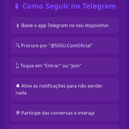
📱 Como Seguir no Telegram
📱 Baixe o app Telegram no seu dispositivo
🔍 Procure por "@555U.ComOficial"
👆 Toque em "Entrar" ou "Join"
🔔 Ative as notificações para não perder
nada
💬 Participe das conversas e interaja