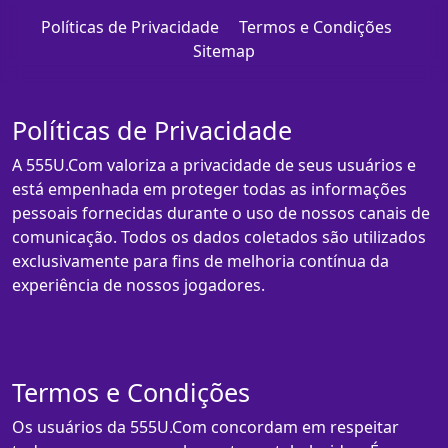
Políticas de Privacidade
Termos e Condições
Sitemap
Políticas de Privacidade
A 555U.Com valoriza a privacidade de seus usuários e
está empenhada em proteger todas as informações
pessoais fornecidas durante o uso de nossos canais de
comunicação. Todos os dados coletados são utilizados
exclusivamente para fins de melhoria contínua da
experiência de nossos jogadores.
Termos e Condições
Os usuários da 555U.Com concordam em respeitar