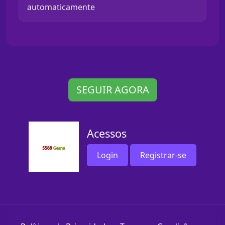
automaticamente
SEGUIR AGORA
Acessos
Login
Registrar-se