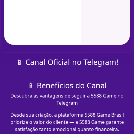
📱 Canal Oficial no Telegram!
📱 Benefícios do Canal
Descubra as vantagens de seguir a 5588 Game no
Telegram
Desde sua criação, a plataforma 5588 Game Brasil
prioriza o valor do cliente — a 5588 Game garante
satisfação tanto emocional quanto financeira.