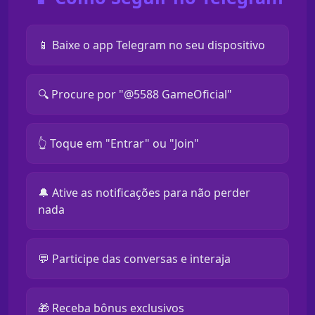
📱 Baixe o app Telegram no seu dispositivo
🔍 Procure por "@5588 GameOficial"
👆 Toque em "Entrar" ou "Join"
🔔 Ative as notificações para não perder
nada
💬 Participe das conversas e interaja
🎁 Receba bônus exclusivos