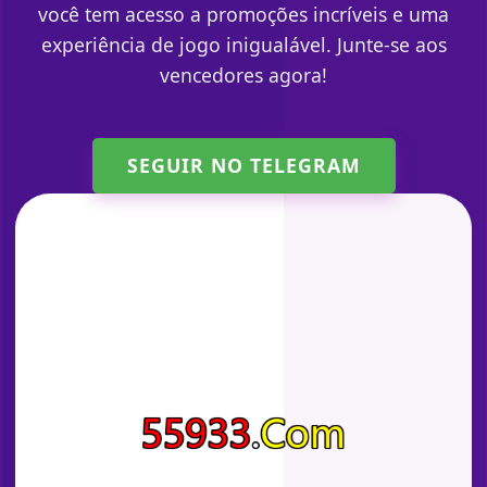
você tem acesso a promoções incríveis e uma
experiência de jogo inigualável. Junte-se aos
vencedores agora!
SEGUIR NO TELEGRAM