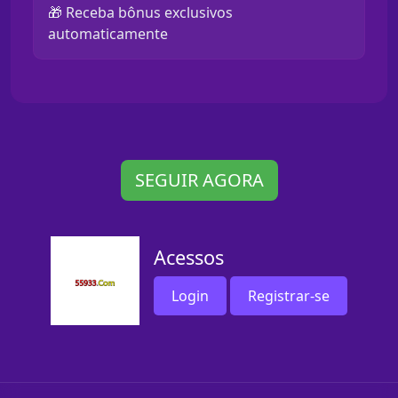
🎁 Receba bônus exclusivos
automaticamente
SEGUIR AGORA
Acessos
Login
Registrar-se