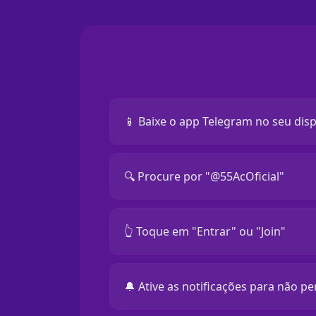
📱 Baixe o app Telegram no seu disp
🔍 Procure por "@55AcOficial"
👆 Toque em "Entrar" ou "Join"
🔔 Ative as notificações para não p