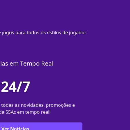
jogos para todos os estilos de jogador.
cias em Tempo Real
24/7
e todas as novidades, promoções e
da 55Ac em tempo real!
Ver Notícias