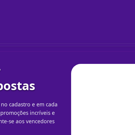
r
postas
 no cadastro e em cada
 promoções incríveis e
unte-se aos vencedores