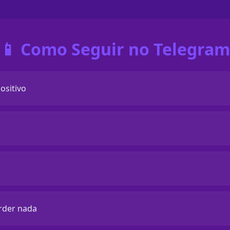
📱 Como Seguir no Telegram
ositivo
erder nada