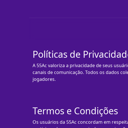
Políticas de Privacida
A 55Ac valoriza a privacidade de seus usuá
canais de comunicação. Todos os dados cole
jogadores.
Termos e Condições
Os usuários da 55Ac concordam em respeitar