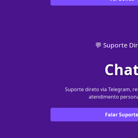
💬 Suporte Di
Cha
Suporte direto via Telegram, r
atendimento persona
Falar Suport