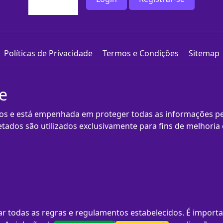
Políticas de Privacidade
Termos e Condições
Sitemap
de
rios e está empenhada em proteger todas as informações p
tados são utilizados exclusivamente para fins de melhoria
 todas as regras e regulamentos estabelecidos. É importa