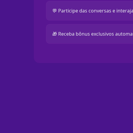
💬 Participe das conversas e interaj
🎁 Receba bônus exclusivos autom