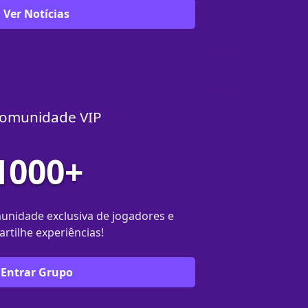
Ver Notícias
Comunidade VIP
1000+
unidade exclusiva de jogadores e
rtilhe experiências!
Entrar Grupo