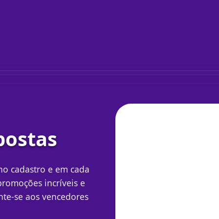
postas
no cadastro e em cada
promoções incríveis e
unte-se aos vencedores