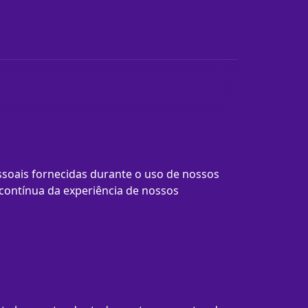
ssoais fornecidas durante o uso de nossos
 contínua da experiência de nossos