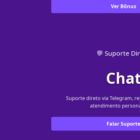
Ver Bônus
💬 Suporte Di
Cha
Suporte direto via Telegram, r
atendimento persona
Falar Suport