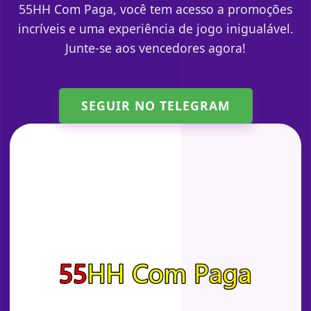
55HH Com Paga, você tem acesso a promoções
incríveis e uma experiência de jogo inigualável.
Junte-se aos vencedores agora!
SEGUIR NO TELEGRAM