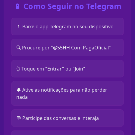
📱 Como Seguir no Telegram
📱 Baixe o app Telegram no seu dispositivo
🔍 Procure por "@55HH Com PagaOficial"
👆 Toque em "Entrar" ou "Join"
🔔 Ative as notificações para não perder
nada
💬 Participe das conversas e interaja