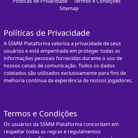
Políticas de Privacidade
Termos e Condições
Sitemap
Políticas de Privacidade
A 55MM Plataforma valoriza a privacidade de seus
usuários e está empenhada em proteger todas as
informações pessoais fornecidas durante o uso de
nossos canais de comunicação. Todos os dados
coletados são utilizados exclusivamente para fins de
melhoria contínua da experiência de nossos jogadores.
Termos e Condições
Os usuários da 55MM Plataforma concordam em
respeitar todas as regras e regulamentos