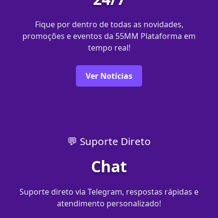
Fique por dentro de todas as novidades,
promoções e eventos da 55MM Plataforma em
tempo real!
Ver Notícias
💬 Suporte Direto
Chat
Suporte direto via Telegram, respostas rápidas e
atendimento personalizado!