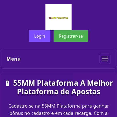
Login
Registrar-se
Menu
📱 55MM Plataforma A Melhor
Plataforma de Apostas
Cadastre-se na 55MM Plataforma para ganhar
bônus no cadastro e em cada recarga. Com a