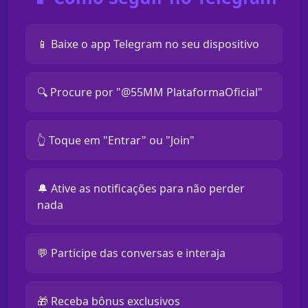
📱 Baixe o app Telegram no seu dispositivo
🔍 Procure por "@55MM PlataformaOficial"
👆 Toque em "Entrar" ou "Join"
🔔 Ative as notificações para não perder
nada
💬 Participe das conversas e interaja
🎁 Receba bônus exclusivos