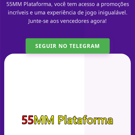
55MM Plataforma, você tem acesso a promoções
incríveis e uma experiência de jogo inigualável.
Junte-se aos vencedores agora!
SEGUIR NO TELEGRAM