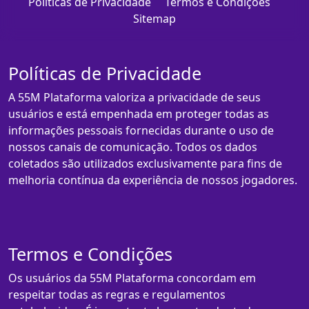
Políticas de Privacidade
Termos e Condições
Sitemap
Políticas de Privacidade
A 55M Plataforma valoriza a privacidade de seus
usuários e está empenhada em proteger todas as
informações pessoais fornecidas durante o uso de
nossos canais de comunicação. Todos os dados
coletados são utilizados exclusivamente para fins de
melhoria contínua da experiência de nossos jogadores.
Termos e Condições
Os usuários da 55M Plataforma concordam em
respeitar todas as regras e regulamentos