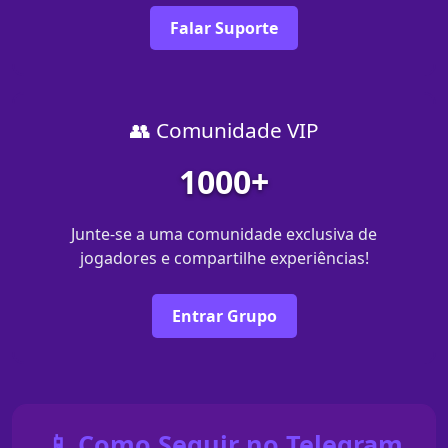
Falar Suporte
👥 Comunidade VIP
1000+
Junte-se a uma comunidade exclusiva de
jogadores e compartilhe experiências!
Entrar Grupo
📱 Como Seguir no Telegram