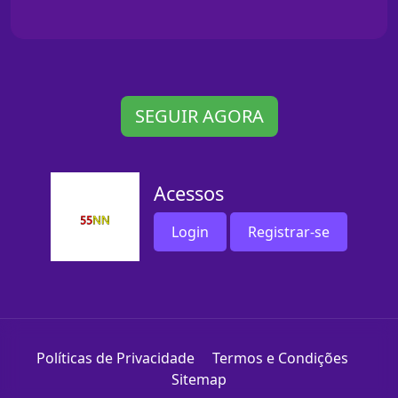
SEGUIR AGORA
Acessos
Login
Registrar-se
Políticas de Privacidade
Termos e Condições
Sitemap