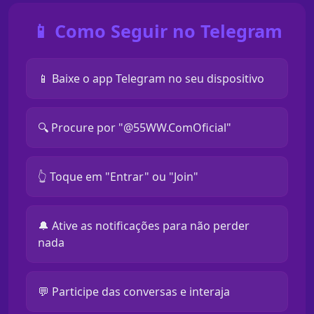
📱 Como Seguir no Telegram
📱 Baixe o app Telegram no seu dispositivo
🔍 Procure por "@55WW.ComOficial"
👆 Toque em "Entrar" ou "Join"
🔔 Ative as notificações para não perder
nada
💬 Participe das conversas e interaja