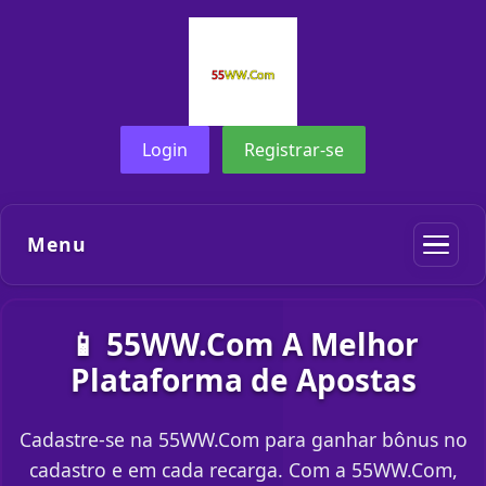
Login
Registrar-se
Menu
📱 55WW.Com A Melhor
Plataforma de Apostas
Cadastre-se na 55WW.Com para ganhar bônus no
cadastro e em cada recarga. Com a 55WW.Com,