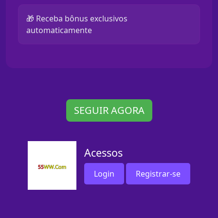
🎁 Receba bônus exclusivos
automaticamente
SEGUIR AGORA
Acessos
Login
Registrar-se