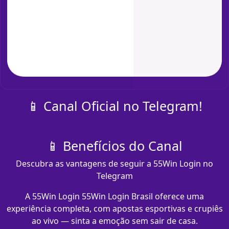
📱 Canal Oficial no Telegram!
📱 Benefícios do Canal
Descubra as vantagens de seguir a 55Win Login no
Telegram
A 55Win Login 55Win Login Brasil oferece uma
experiência completa, com apostas esportivas e crupiês
ao vivo — sinta a emoção sem sair de casa.