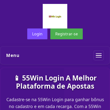
Login
Registrar-se
Menu
📱 55Win Login A Melhor
Plataforma de Apostas
Cadastre-se na 55Win Login para ganhar bônus
no cadastro e em cada recarga. Com a 55Win