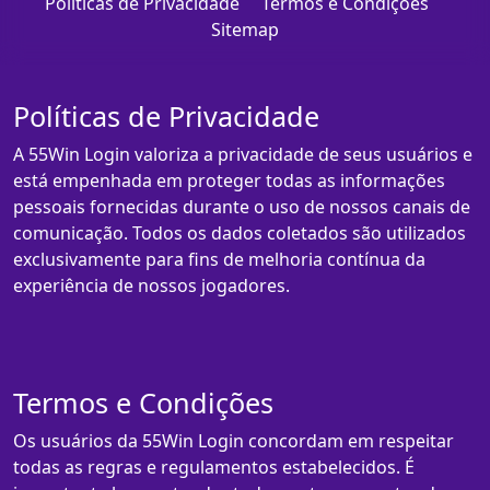
Políticas de Privacidade
Termos e Condições
Sitemap
Políticas de Privacidade
A 55Win Login valoriza a privacidade de seus usuários e
está empenhada em proteger todas as informações
pessoais fornecidas durante o uso de nossos canais de
comunicação. Todos os dados coletados são utilizados
exclusivamente para fins de melhoria contínua da
experiência de nossos jogadores.
Termos e Condições
Os usuários da 55Win Login concordam em respeitar
todas as regras e regulamentos estabelecidos. É