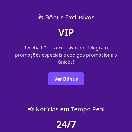
🎁 Bônus Exclusivos
VIP
Receba bônus exclusivos do Telegram,
promoções especiais e códigos promocionais
únicos!
Ver Bônus
📢 Notícias em Tempo Real
24/7