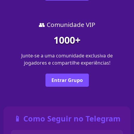
👥 Comunidade VIP
1000+
Junte-se a uma comunidade exclusiva de
jogadores e compartilhe experiências!
Entrar Grupo
📱 Como Seguir no Telegram