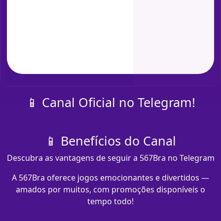
📱 Canal Oficial no Telegram!
📱 Benefícios do Canal
Descubra as vantagens de seguir a 567Bra no Telegram
A 567Bra oferece jogos emocionantes e divertidos —
amados por muitos, com promoções disponíveis o
tempo todo!