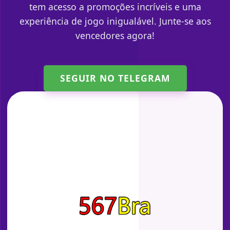
tem acesso a promoções incríveis e uma
experiência de jogo inigualável. Junte-se aos
vencedores agora!
SEGUIR NO TELEGRAM