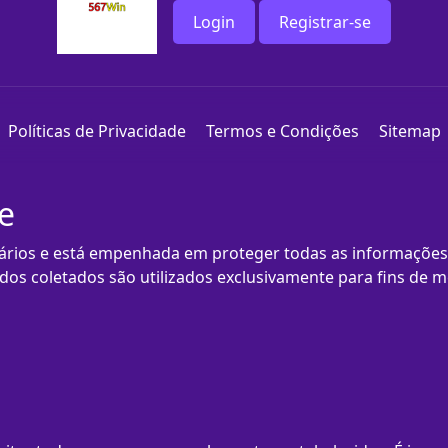
Login
Registrar-se
Políticas de Privacidade
Termos e Condições
Sitemap
de
uários e está empenhada em proteger todas as informações
os coletados são utilizados exclusivamente para fins de m