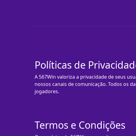
Políticas de Privacida
A 567Win valoriza a privacidade de seus us
nossos canais de comunicação. Todos os dad
jogadores.
Termos e Condições