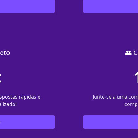
reto
👥 
t
espostas rápidas e
Junte-se a uma com
lizado!
compa
e