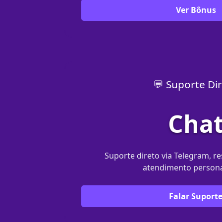
Ver Bônus
💬 Suporte Di
Cha
Suporte direto via Telegram, r
atendimento persona
Falar Suport