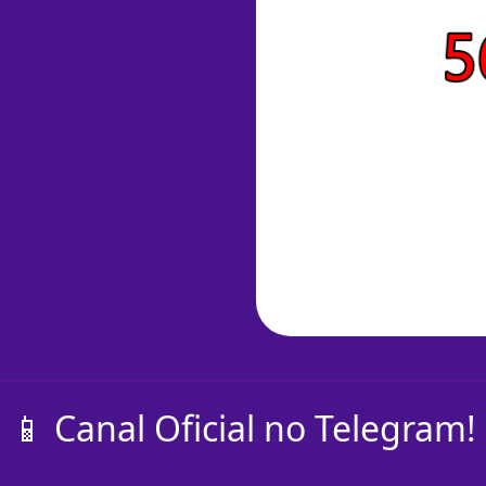
📱 Canal Oficial no Telegram!