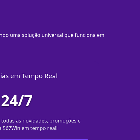
ando uma solução universal que funciona em
cias em Tempo Real
24/7
e todas as novidades, promoções e
a 567Win em tempo real!