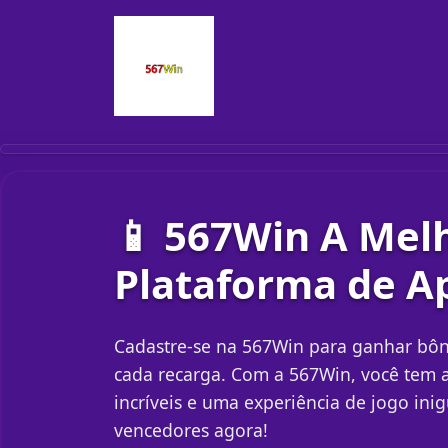
📱 567Win A Mel
Plataforma de A
Cadastre-se na 567Win para ganhar bôn
cada recarga. Com a 567Win, você tem 
incríveis e uma experiência de jogo inig
vencedores agora!