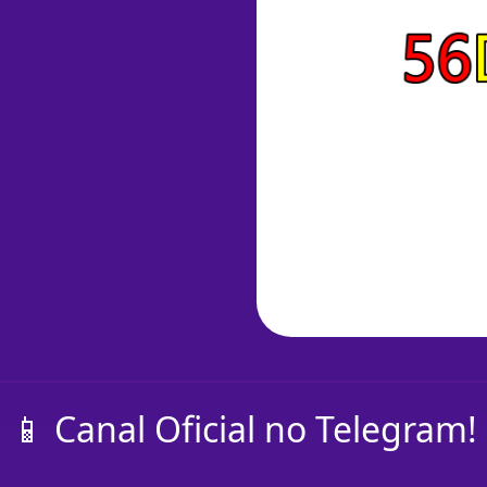
📱 Canal Oficial no Telegram!