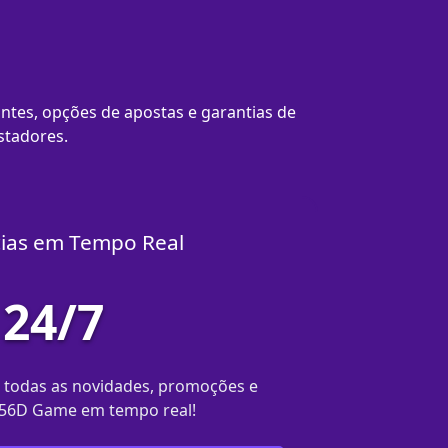
antes, opções de apostas e garantias de
stadores.
cias em Tempo Real
24/7
e todas as novidades, promoções e
 56D Game em tempo real!