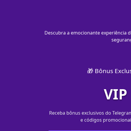
Descubra a emocionante experiência d
seguranç
🎁 Bônus Exclu
VIP
Receba bônus exclusivos do Telegra
e códigos promocionai