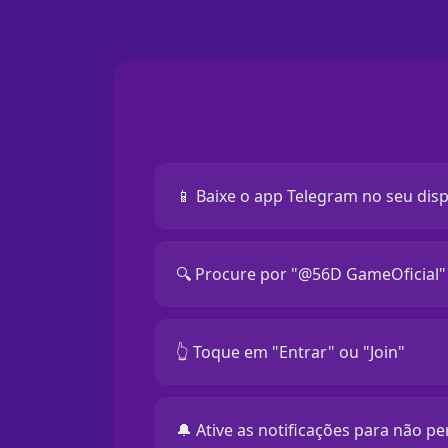
📱 Baixe o app Telegram no seu disp
🔍 Procure por "@56D GameOficial"
👆 Toque em "Entrar" ou "Join"
🔔 Ative as notificações para não p