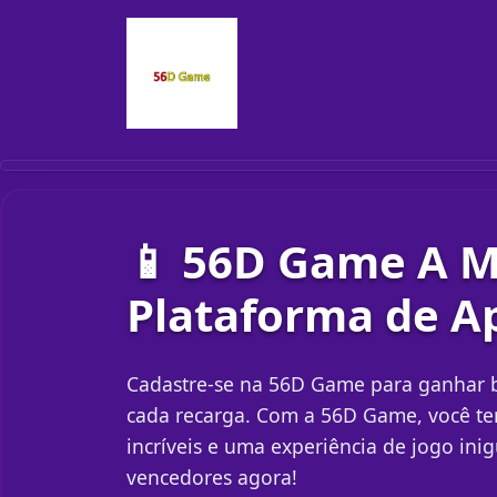
📱 56D Game A M
Plataforma de A
Cadastre-se na 56D Game para ganhar 
cada recarga. Com a 56D Game, você t
incríveis e uma experiência de jogo inig
vencedores agora!