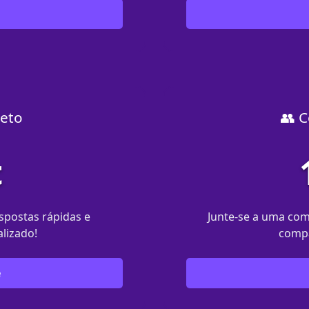
reto
👥 
t
espostas rápidas e
Junte-se a uma com
lizado!
compa
e