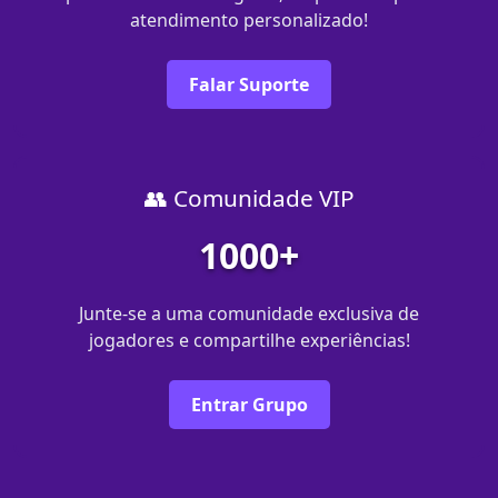
atendimento personalizado!
Falar Suporte
👥 Comunidade VIP
1000+
Junte-se a uma comunidade exclusiva de
jogadores e compartilhe experiências!
Entrar Grupo