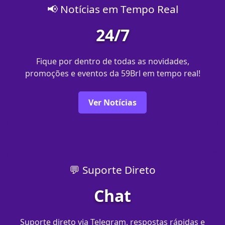
📢 Notícias em Tempo Real
24/7
Fique por dentro de todas as novidades,
promoções e eventos da 59Brl em tempo real!
Ver Notícias
💬 Suporte Direto
Chat
Suporte direto via Telegram, respostas rápidas e