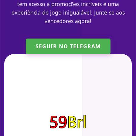
tem acesso a promoções incríveis e uma
experiência de jogo inigualável. Junte-se aos
vencedores agora!
SEGUIR NO TELEGRAM