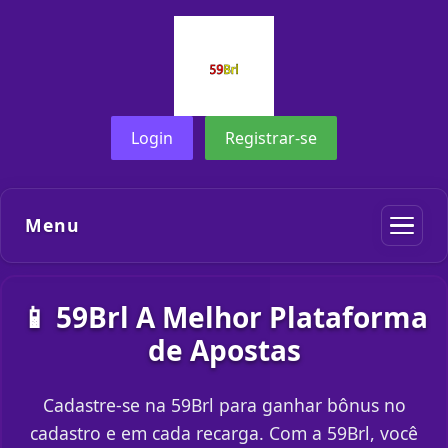
Login
Registrar-se
Menu
📱 59Brl A Melhor Plataforma
de Apostas
Cadastre-se na 59Brl para ganhar bônus no
cadastro e em cada recarga. Com a 59Brl, você