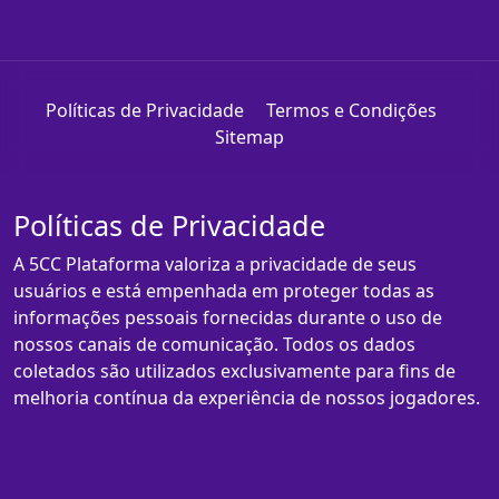
Políticas de Privacidade
Termos e Condições
Sitemap
Políticas de Privacidade
A 5CC Plataforma valoriza a privacidade de seus
usuários e está empenhada em proteger todas as
informações pessoais fornecidas durante o uso de
nossos canais de comunicação. Todos os dados
coletados são utilizados exclusivamente para fins de
melhoria contínua da experiência de nossos jogadores.