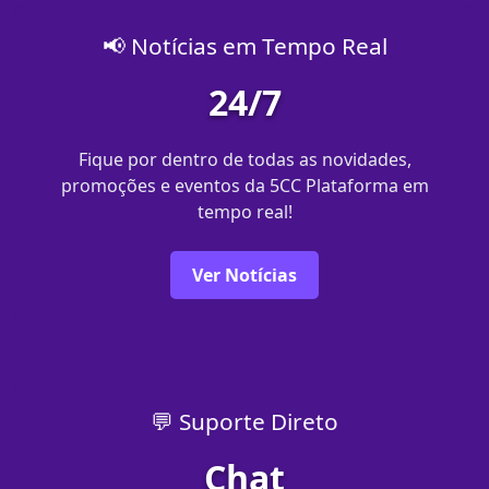
📢 Notícias em Tempo Real
24/7
Fique por dentro de todas as novidades,
promoções e eventos da 5CC Plataforma em
tempo real!
Ver Notícias
💬 Suporte Direto
Chat