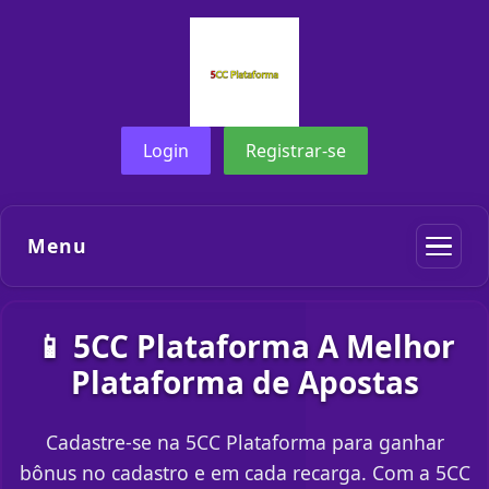
Login
Registrar-se
Menu
📱 5CC Plataforma A Melhor
Plataforma de Apostas
Cadastre-se na 5CC Plataforma para ganhar
bônus no cadastro e em cada recarga. Com a 5CC