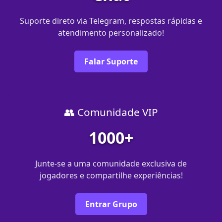
Suporte direto via Telegram, respostas rápidas e
atendimento personalizado!
Falar Suporte
👥 Comunidade VIP
1000+
Junte-se a uma comunidade exclusiva de
jogadores e compartilhe experiências!
Entrar Grupo