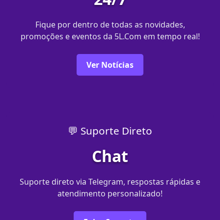
Fique por dentro de todas as novidades,
promoções e eventos da 5L.Com em tempo real!
Ver Notícias
💬 Suporte Direto
Chat
Suporte direto via Telegram, respostas rápidas e
atendimento personalizado!