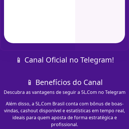
📱 Canal Oficial no Telegram!
📱 Benefícios do Canal
Descubra as vantagens de seguir a 5L.Com no Telegram
Além disso, a 5L.Com Brasil conta com bônus de boas-
vindas, cashout disponível e estatísticas em tempo real,
ideais para quem aposta de forma estratégica e
profissional.