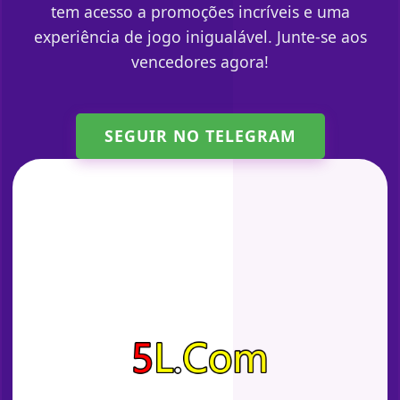
tem acesso a promoções incríveis e uma
experiência de jogo inigualável. Junte-se aos
vencedores agora!
SEGUIR NO TELEGRAM